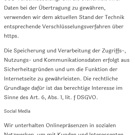
Daten bei der Übertragung zu gewähren,
verwenden wir dem aktuellen Stand der Technik
entsprechende Verschlüsselungsverfahren über
https.
Die Speicherung und Verarbeitung der Zugriffs-,
Nutzungs- und Kommunikationsdaten erfolgt aus
Sicherheitsgründen und um die Funktion der
Internetseite zu gewährleisten. Die rechtliche
Grundlage dafür ist das berechtige Interesse im
Sinne des Art. 6, Abs. 1, lit. f DSGVO.
Social Media
Wir unterhalten Onlinepräsenzen in sozialen
Netzwerken, um mit Kunden und Interessenten