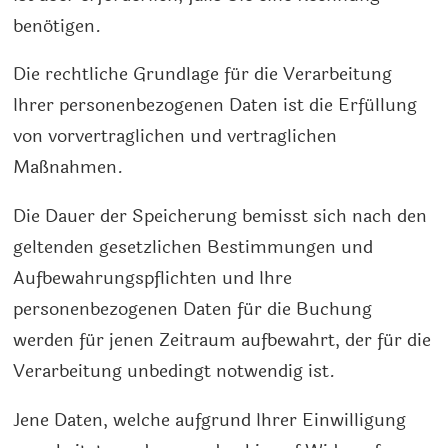
benötigen.
Die rechtliche Grundlage für die Verarbeitung
Ihrer personenbezogenen Daten ist die Erfüllung
von vorvertraglichen und vertraglichen
Maßnahmen.
Die Dauer der Speicherung bemisst sich nach den
geltenden gesetzlichen Bestimmungen und
Aufbewahrungspflichten und Ihre
personenbezogenen Daten für die Buchung
werden für jenen Zeitraum aufbewahrt, der für die
Verarbeitung unbedingt notwendig ist.
Jene Daten, welche aufgrund Ihrer Einwilligung