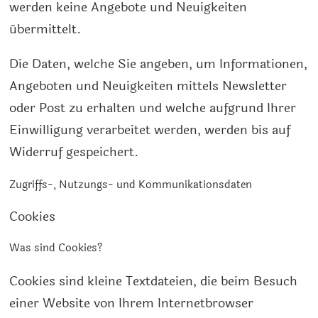
werden keine Angebote und Neuigkeiten
übermittelt.
Die Daten, welche Sie angeben, um Informationen,
Angeboten und Neuigkeiten mittels Newsletter
oder Post zu erhalten und welche aufgrund Ihrer
Einwilligung verarbeitet werden, werden bis auf
Widerruf gespeichert.
Zugriffs-, Nutzungs- und Kommunikationsdaten
Cookies
Was sind Cookies?
Cookies sind kleine Textdateien, die beim Besuch
einer Website von Ihrem Internetbrowser