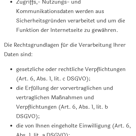
Zugriffs,- Nutzungs- und
Kommunikationsdaten werden aus
Sicherheitsgründen verarbeitet und um die
Funktion der Internetseite zu gewähren.
Die Rechtsgrundlagen für die Verarbeitung Ihrer
Daten sind:
gesetzliche oder rechtliche Verpflichtungen
(Art. 6, Abs. 1, lit. c DSGVO);
die Erfüllung der vorvertraglichen und
vertraglichen Maßnahmen und
Verpflichtungen (Art. 6, Abs. 1, lit. b
DSGVO);
die von Ihnen eingeholte Einwilligung (Art. 6,
Abs. 1, lit. a DSGVO);