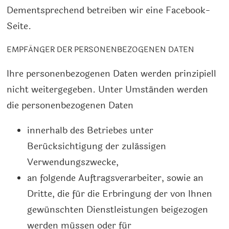
Dementsprechend betreiben wir eine Facebook-
Seite.
EMPFÄNGER DER PERSONENBEZOGENEN DATEN
Ihre personenbezogenen Daten werden prinzipiell
nicht weitergegeben. Unter Umständen werden
die personenbezogenen Daten
innerhalb des Betriebes unter
Berücksichtigung der zulässigen
Verwendungszwecke,
an folgende Auftragsverarbeiter, sowie an
Dritte, die für die Erbringung der von Ihnen
gewünschten Dienstleistungen beigezogen
werden müssen oder für