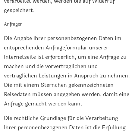
verarbeitet werden, werden bis auf Widerruf
gespeichert.
Anfragen
Die Angabe Ihrer personenbezogenen Daten im
entsprechenden Anfrageformular unserer
Internetseite ist erforderlich, um eine Anfrage zu
machen und die vorvertraglichen und
vertraglichen Leistungen in Anspruch zu nehmen.
Die mit einem Sternchen gekennzeichneten
Reisedaten müssen angegeben werden, damit eine
Anfrage gemacht werden kann.
Die rechtliche Grundlage für die Verarbeitung
Ihrer personenbezogenen Daten ist die Erfüllung