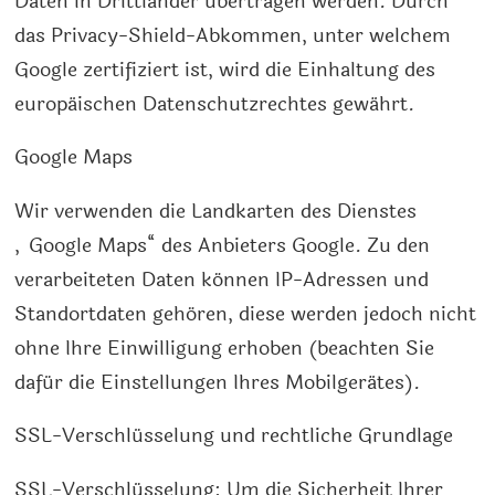
Daten in Drittländer übertragen werden. Durch
das Privacy-Shield-Abkommen, unter welchem
Google zertifiziert ist, wird die Einhaltung des
europäischen Datenschutzrechtes gewährt.
Google Maps
Wir verwenden die Landkarten des Dienstes
„Google Maps“ des Anbieters Google. Zu den
verarbeiteten Daten können IP-Adressen und
Standortdaten gehören, diese werden jedoch nicht
ohne Ihre Einwilligung erhoben (beachten Sie
dafür die Einstellungen Ihres Mobilgerätes).
SSL-Verschlüsselung und rechtliche Grundlage
SSL-Verschlüsselung: Um die Sicherheit Ihrer