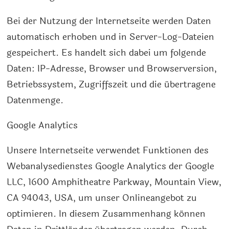
Bei der Nutzung der Internetseite werden Daten
automatisch erhoben und in Server-Log-Dateien
gespeichert. Es handelt sich dabei um folgende
Daten: IP-Adresse, Browser und Browserversion,
Betriebssystem, Zugriffszeit und die übertragene
Datenmenge.
Google Analytics
Unsere Internetseite verwendet Funktionen des
Webanalysedienstes Google Analytics der Google
LLC, 1600 Amphitheatre Parkway, Mountain View,
CA 94043, USA, um unser Onlineangebot zu
optimieren. In diesem Zusammenhang können