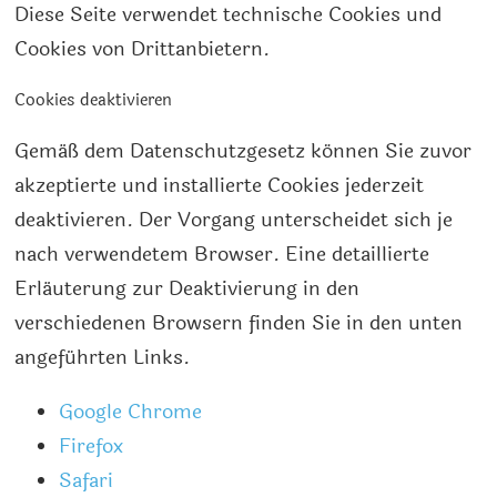
Diese Seite verwendet technische Cookies und
Cookies von Drittanbietern.
Cookies deaktivieren
Gemäß dem Datenschutzgesetz können Sie zuvor
akzeptierte und installierte Cookies jederzeit
deaktivieren. Der Vorgang unterscheidet sich je
nach verwendetem Browser. Eine detaillierte
Erläuterung zur Deaktivierung in den
verschiedenen Browsern finden Sie in den unten
angeführten Links.
Google Chrome
Firefox
Safari