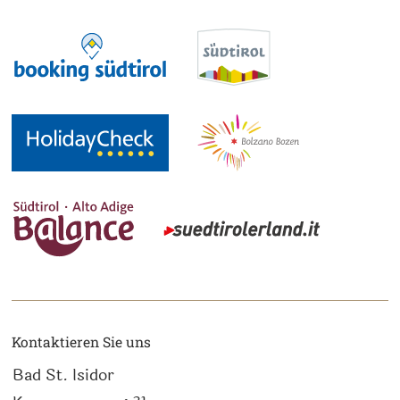
Kontaktieren Sie uns
Bad St. Isidor