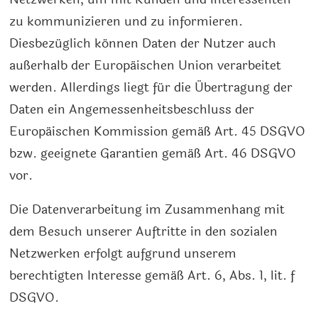
zu kommunizieren und zu informieren.
Diesbezüglich können Daten der Nutzer auch
außerhalb der Europäischen Union verarbeitet
werden. Allerdings liegt für die Übertragung der
Daten ein Angemessenheitsbeschluss der
Europäischen Kommission gemäß Art. 45 DSGVO
bzw. geeignete Garantien gemäß Art. 46 DSGVO
vor.
Die Datenverarbeitung im Zusammenhang mit
dem Besuch unserer Auftritte in den sozialen
Netzwerken erfolgt aufgrund unserem
berechtigten Interesse gemäß Art. 6, Abs. 1, lit. f
DSGVO.