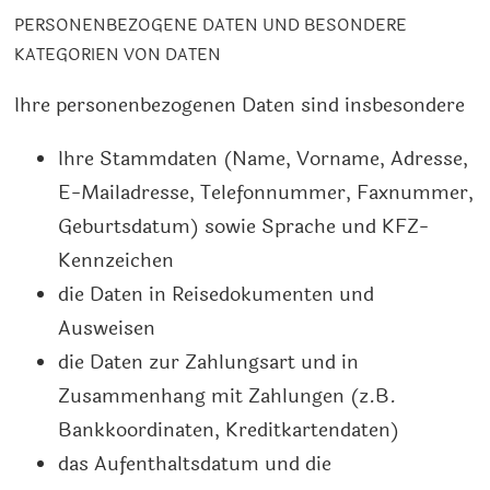
PERSONENBEZOGENE DATEN UND BESONDERE
KATEGORIEN VON DATEN
Ihre personenbezogenen Daten sind insbesondere
Ihre Stammdaten (Name, Vorname, Adresse,
E-Mailadresse, Telefonnummer, Faxnummer,
Geburtsdatum) sowie Sprache und KFZ-
Kennzeichen
die Daten in Reisedokumenten und
Ausweisen
die Daten zur Zahlungsart und in
Zusammenhang mit Zahlungen (z.B.
Bankkoordinaten, Kreditkartendaten)
das Aufenthaltsdatum und die