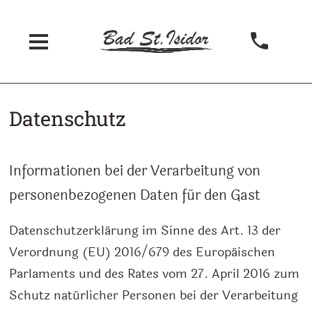
Datenschutz
Informationen bei der Verarbeitung von
personenbezogenen Daten für den Gast
Datenschutzerklärung im Sinne des Art. 13 der
Verordnung (EU) 2016/679 des Europäischen
Parlaments und des Rates vom 27. April 2016 zum
Schutz natürlicher Personen bei der Verarbeitung