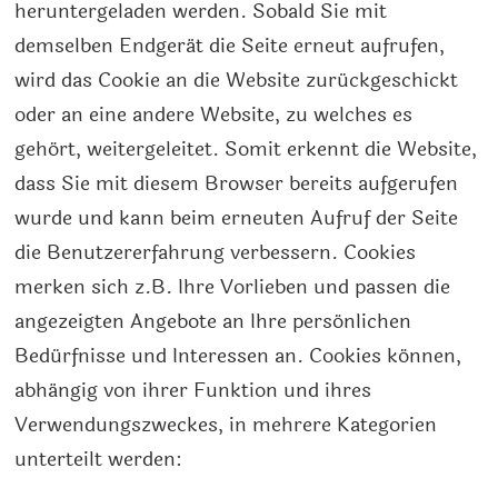
heruntergeladen werden. Sobald Sie mit
demselben Endgerät die Seite erneut aufrufen,
wird das Cookie an die Website zurückgeschickt
oder an eine andere Website, zu welches es
gehört, weitergeleitet. Somit erkennt die Website,
dass Sie mit diesem Browser bereits aufgerufen
wurde und kann beim erneuten Aufruf der Seite
die Benutzererfahrung verbessern. Cookies
merken sich z.B. Ihre Vorlieben und passen die
angezeigten Angebote an Ihre persönlichen
Bedürfnisse und Interessen an. Cookies können,
abhängig von ihrer Funktion und ihres
Verwendungszweckes, in mehrere Kategorien
unterteilt werden: