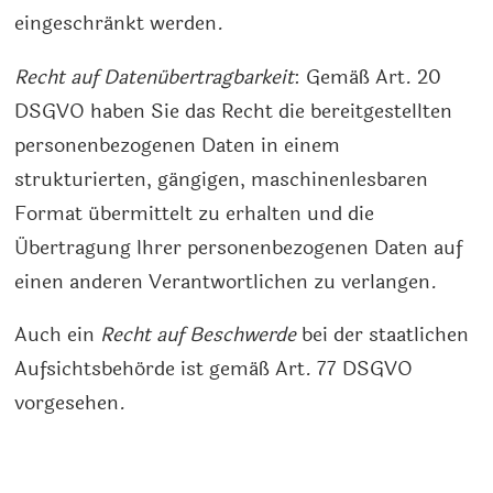
eingeschränkt werden.
Recht auf Datenübertragbarkeit
: Gemäß Art. 20
DSGVO haben Sie das Recht die bereitgestellten
personenbezogenen Daten in einem
strukturierten, gängigen, maschinenlesbaren
Format übermittelt zu erhalten und die
Übertragung Ihrer personenbezogenen Daten auf
einen anderen Verantwortlichen zu verlangen.
Auch ein
Recht auf Beschwerde
bei der staatlichen
Aufsichtsbehörde ist gemäß Art. 77 DSGVO
vorgesehen.