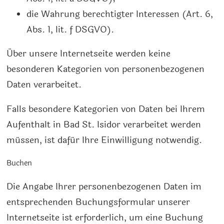
die Wahrung berechtigter Interessen (Art. 6,
Abs. 1, lit. f DSGVO).
Über unsere Internetseite werden keine
besonderen Kategorien von personenbezogenen
Daten verarbeitet.
Falls besondere Kategorien von Daten bei Ihrem
Aufenthalt in
Bad St. Isidor
verarbeitet werden
müssen, ist dafür Ihre Einwilligung notwendig.
Buchen
Die Angabe Ihrer personenbezogenen Daten im
entsprechenden Buchungsformular unserer
Internetseite ist erforderlich, um eine Buchung