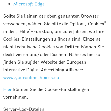
Microsoft Edge
Sollte Sie keinen der oben genannten Browser
verwenden, wählen Sie bitte die Option „Cookies“
in der „Hilfe“-Funktion, um zu erfahren, wo Ihre
Cookies-Einstellungen zu finden sind. Einzelne
nicht technische Cookies von Dritten können Sie
deaktivieren und/oder löschen. Näheres hierzu
finden Sie auf der Website der European
Interactive Digital Advertising Alliance:
www.youronlinechoices.eu
Hier
können Sie die Cookie-Einstellungen
vornehmen.
Server-Log-Dateien