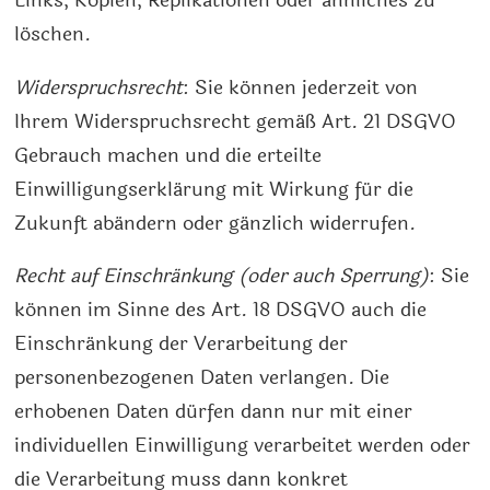
Links, Kopien, Replikationen oder ähnliches zu
löschen.
Widerspruchsrecht
: Sie können jederzeit von
Ihrem Widerspruchsrecht gemäß Art. 21 DSGVO
Gebrauch machen und die erteilte
Einwilligungserklärung mit Wirkung für die
Zukunft abändern oder gänzlich widerrufen.
Recht auf Einschränkung (oder auch Sperrung)
: Sie
können im Sinne des Art. 18 DSGVO auch die
Einschränkung der Verarbeitung der
personenbezogenen Daten verlangen. Die
erhobenen Daten dürfen dann nur mit einer
individuellen Einwilligung verarbeitet werden oder
die Verarbeitung muss dann konkret