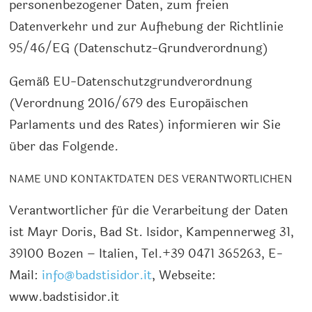
personenbezogener Daten, zum freien
Datenverkehr und zur Aufhebung der Richtlinie
95/46/EG (Datenschutz-Grundverordnung)
Gemäß EU-Datenschutzgrundverordnung
(Verordnung 2016/679 des Europäischen
Parlaments und des Rates) informieren wir Sie
über das Folgende.
NAME UND KONTAKTDATEN DES VERANTWORTLICHEN
Verantwortlicher für die Verarbeitung der Daten
ist
Mayr Doris
,
Bad St. Isidor
,
Kampennerweg 31
,
39100
Bozen
– Italien, Tel.
+39 0471 365263
, E-
Mail:
info@badstisidor.it
, Webseite:
www.badstisidor.it