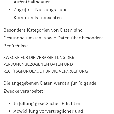
Aufenthaltsdauer
Zugriffs,- Nutzungs- und
Kommunikationsdaten.
Besondere Kategorien von Daten sind
Gesundheitsdaten, sowie Daten über besondere
Bedürfnisse.
ZWECKE FÜR DIE VERARBEITUNG DER
PERSONENBEZOGENEN DATEN UND
RECHTSGRUNDLAGE FÜR DIE VERARBEITUNG
Die angegebenen Daten werden für folgende
Zwecke verarbeitet:
Erfüllung gesetzlicher Pflichten
Abwicklung vorvertraglicher und