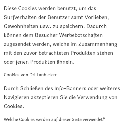
Diese Cookies werden benutzt, um das
Surfverhalten der Benutzer samt Vorlieben,
Gewohnheiten usw. zu speichern. Dadurch
können dem Besucher Werbebotschaften
zugesendet werden, welche im Zusammenhang
mit den zuvor betrachteten Produkten stehen
oder jenen Produkten ähneln.
Cookies von Drittanbietern
Durch Schließen des Info-Banners oder weiteres
Navigieren akzeptieren Sie die Verwendung von
Cookies.
Welche Cookies werden auf dieser Seite verwendet?