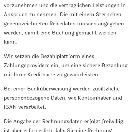
vorzunehmen und die vertraglichen Leistungen in
Anspruch zu nehmen. Die mit einem Sternchen
gekennzeichneten Reisedaten müssen angegeben
werden, damit eine Buchung gemacht werden
kann.
Wir setzen die Bezahlplattform eines
Zahlungsproviders ein, um eine sichere Bezahlung
mit Ihrer Kreditkarte zu gewährleisten.
Bei einer Banküberweisung werden zusätzliche
personenbezogene Daten, wie Kontoinhaber und
IBAN verarbeitet.
Die Angabe der Rechnungsdaten erfolgt freiwillig,
ist aber erforderlich, falls Sie eine Rechnung