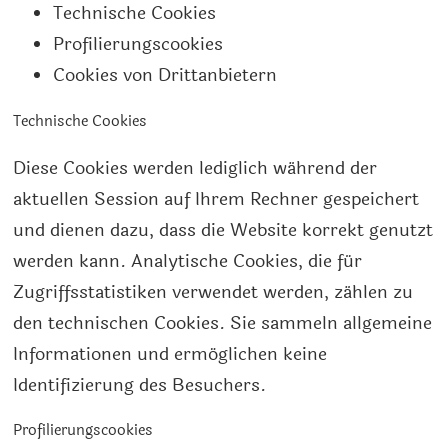
Technische Cookies
Profilierungscookies
Cookies von Drittanbietern
Technische Cookies
Diese Cookies werden lediglich während der
aktuellen Session auf Ihrem Rechner gespeichert
und dienen dazu, dass die Website korrekt genutzt
werden kann. Analytische Cookies, die für
Zugriffsstatistiken verwendet werden, zählen zu
den technischen Cookies. Sie sammeln allgemeine
Informationen und ermöglichen keine
Identifizierung des Besuchers.
Profilierungscookies