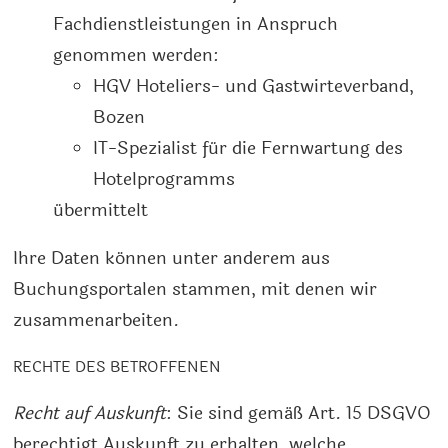
Fachdienstleistungen in Anspruch
genommen werden:
HGV Hoteliers- und Gastwirteverband,
Bozen
IT-Spezialist für die Fernwartung des
Hotelprogramms
übermittelt
Ihre Daten können unter anderem aus
Buchungsportalen stammen, mit denen wir
zusammenarbeiten.
RECHTE DES BETROFFENEN
Recht auf Auskunft
: Sie sind gemäß Art. 15 DSGVO
berechtigt Auskunft zu erhalten, welche