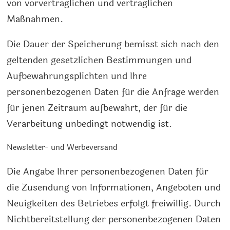
von vorvertraglichen und vertraglichen
Maßnahmen.
Die Dauer der Speicherung bemisst sich nach den
geltenden gesetzlichen Bestimmungen und
Aufbewahrungsplichten und Ihre
personenbezogenen Daten für die Anfrage werden
für jenen Zeitraum aufbewahrt, der für die
Verarbeitung unbedingt notwendig ist.
Newsletter- und Werbeversand
Die Angabe Ihrer personenbezogenen Daten für
die Zusendung von Informationen, Angeboten und
Neuigkeiten des Betriebes erfolgt freiwillig. Durch
Nichtbereitstellung der personenbezogenen Daten