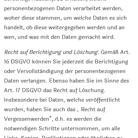
personenbezogenen Daten verarbeitet werden,
woher diese stammen, um welche Daten es sich
handelt, ob diese weitergegeben werden und an
wen, und was mit den Daten gemacht wird.
Recht auf Berichtigung und Löschung
: Gemäß Art.
16 DSGVO können Sie jederzeit die Berichtigung
oder Vervollständigung der personenbezogenen
Daten verlangen. Ebenso haben Sie im Sinne des
Art. 17 DSGVO das Recht auf Löschung.
Insbesondere bei Daten, welche veröffentlicht
wurden, haben Sie auch das „Recht auf
Vergessenwerden“, d.h. es werden die
notwendigen Schritte unternommen, um alle