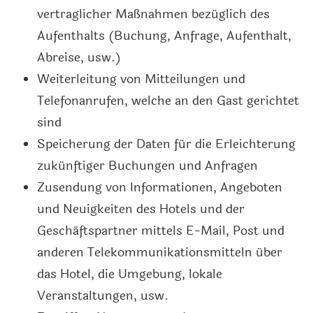
vertraglicher Maßnahmen bezüglich des
Aufenthalts (Buchung, Anfrage, Aufenthalt,
Abreise, usw.)
Weiterleitung von Mitteilungen und
Telefonanrufen, welche an den Gast gerichtet
sind
Speicherung der Daten für die Erleichterung
zukünftiger Buchungen und Anfragen
Zusendung von Informationen, Angeboten
und Neuigkeiten des Hotels und der
Geschäftspartner mittels E-Mail, Post und
anderen Telekommunikationsmitteln über
das Hotel, die Umgebung, lokale
Veranstaltungen, usw.